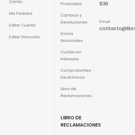
Carrito
836
Privacidad
Mis Pedidos
Cambios y
Email:
Devoluciones
Editar Cuenta
contacto@libr
Envíos
Editar Dirección
Nacionales
Cuotas sin
Intereses
Comprobantes
Electrónicos
Libro de
Reclamaciones
LIBRO DE
RECLAMACIONES