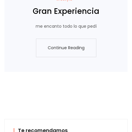
Gran Experiencia
me encanto todo lo que pedí
Continue Reading
Continue Reading
Te recomendamos