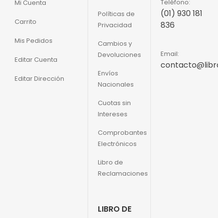
Teléfono:
Mi Cuenta
(01) 930 181
Políticas de
Carrito
836
Privacidad
Mis Pedidos
Cambios y
Email:
Devoluciones
Editar Cuenta
contacto@libr
Envíos
Editar Dirección
Nacionales
Cuotas sin
Intereses
Comprobantes
Electrónicos
Libro de
Reclamaciones
LIBRO DE