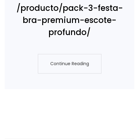
/producto/pack-3-festa-
bra-premium-escote-
profundo/
Continue Reading
Continue Reading