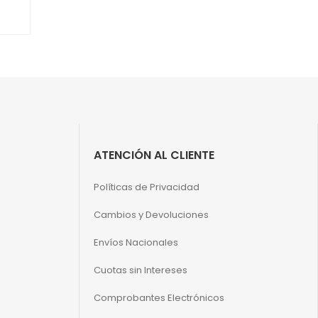
ATENCIÓN AL CLIENTE
Políticas de Privacidad
Cambios y Devoluciones
Envíos Nacionales
Cuotas sin Intereses
Comprobantes Electrónicos