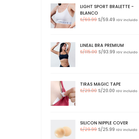
LIGHT SPORT BRALETTE -
S/110.00.
S/89.99.
BLANCO
El
El
S/
69.99
S/
59.49
IGV incluido
precio
precio
original
actual
era:
es:
LINEAL BRA PREMIUM
S/69.99.
S/59.49.
El
El
S/
115.00
S/
93.99
IGV incluido
precio
precio
original
actual
era:
es:
S/115.00.
S/93.99.
TIRAS MAGIC TAPE
El
El
S/
29.00
S/
20.00
IGV incluido
precio
precio
original
actual
era:
es:
S/29.00.
S/20.00.
SILICON NIPPLE COVER
El
El
S/
29.99
S/
25.99
IGV incluido
precio
precio