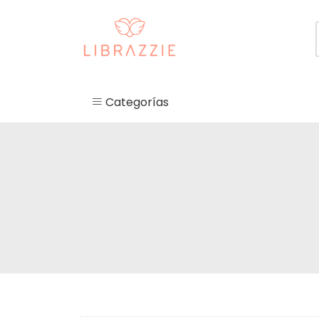
Skip
to
content
Ropa interior premium sin costuras
Librazzie
Categorías
Accesorios
Algodón Premium
Bra Sin Costuras
Calzones
Cuidado Personal
Packs