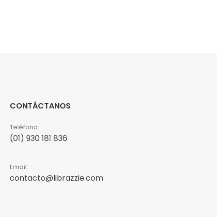
CONTÁCTANOS
Teléfono:
(01) 930 181 836
Email:
contacto@librazzie.com