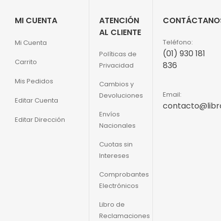
MI CUENTA
ATENCIÓN
CONTÁCTANO
AL CLIENTE
Teléfono:
Mi Cuenta
(01) 930 181
Políticas de
Carrito
836
Privacidad
Mis Pedidos
Cambios y
Email:
Devoluciones
Editar Cuenta
contacto@libr
Envíos
Editar Dirección
Nacionales
Cuotas sin
Intereses
Comprobantes
Electrónicos
Libro de
Reclamaciones