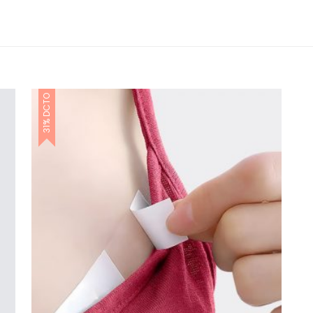
31% DCTO