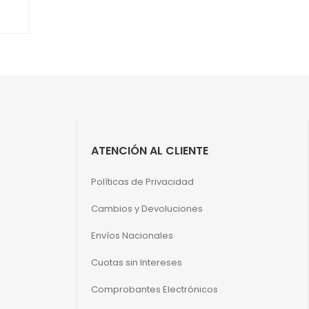
ATENCIÓN AL CLIENTE
Políticas de Privacidad
Cambios y Devoluciones
Envíos Nacionales
Cuotas sin Intereses
Comprobantes Electrónicos