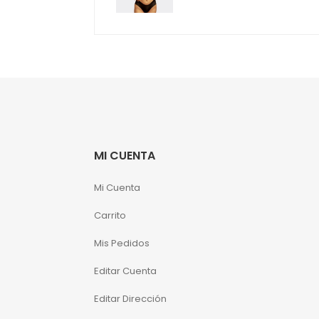
precio
precio
original
actual
era:
es:
S/38.99.
S/32.99.
MI CUENTA
Mi Cuenta
Carrito
Mis Pedidos
Editar Cuenta
Editar Dirección