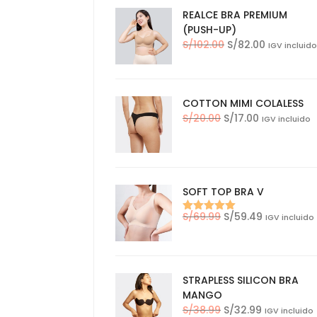
REALCE BRA PREMIUM
S/230.00.
S/180.00.
(PUSH-UP)
El
El
S/
102.00
S/
82.00
IGV incluido
precio
precio
original
actual
era:
es:
COTTON MIMI COLALESS
S/102.00.
S/82.00.
El
El
S/
20.00
S/
17.00
IGV incluido
precio
precio
original
actual
era:
es:
S/20.00.
S/17.00.
SOFT TOP BRA V
El
El
S/
69.99
S/
59.49
IGV incluido
Valorado
precio
precio
con
5.00
de
5
original
actual
era:
es:
S/69.99.
S/59.49.
STRAPLESS SILICON BRA
MANGO
El
El
S/
38.99
S/
32.99
IGV incluido