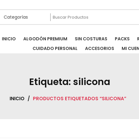
INICIO
ALGODÓN PREMIUM
SIN COSTURAS
PACKS
CUIDADO PERSONAL
ACCESORIOS
MI CUE
Etiqueta:
silicona
INICIO
/
PRODUCTOS ETIQUETADOS “SILICONA”