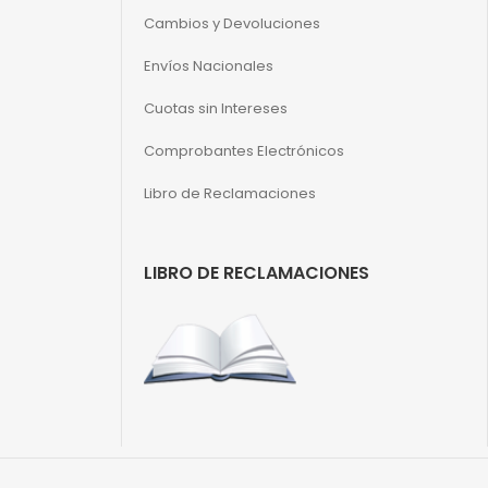
Cambios y Devoluciones
Envíos Nacionales
Cuotas sin Intereses
Comprobantes Electrónicos
Libro de Reclamaciones
LIBRO DE RECLAMACIONES