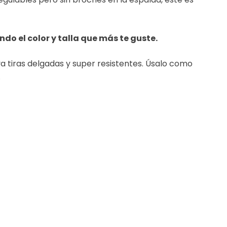
do el color y talla que más te guste.
a tiras delgadas y super resistentes. Úsalo como
.