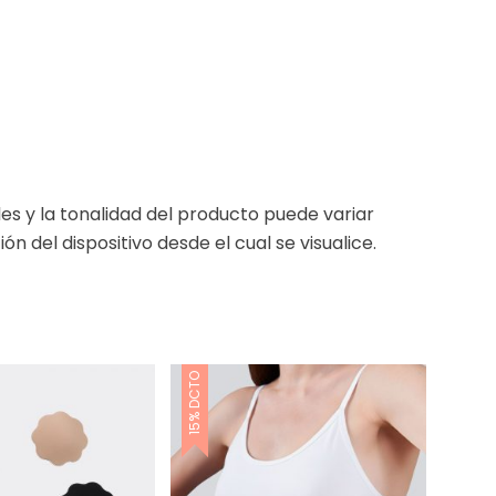
es y la tonalidad del producto puede variar
ón del dispositivo desde el cual se visualice.
15% DCTO