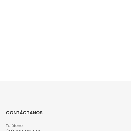
CONTÁCTANOS
Teléfono: