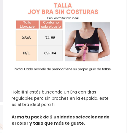
Hola!!! si estás buscando un Bra con tiras
regulables pero sin broches en la espalda, este
es el bra ideal para ti.
Arma tu pack de 2 unidades seleccionando
el color y talla que más te guste.