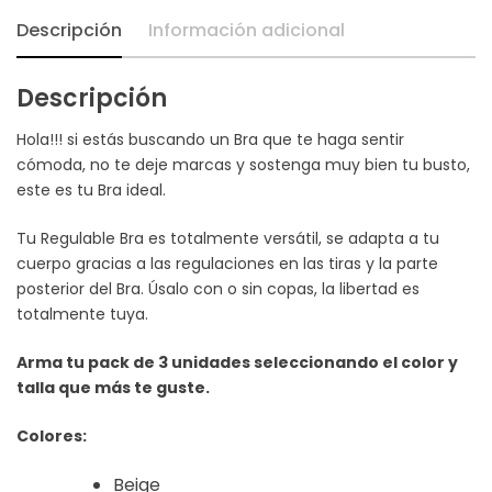
Descripción
Información adicional
Descripción
Hola!!! si estás buscando un Bra que te haga sentir
cómoda, no te deje marcas y sostenga muy bien tu busto,
este es tu Bra ideal.
Tu Regulable Bra es totalmente versátil, se adapta a tu
cuerpo gracias a las regulaciones en las tiras y la parte
posterior del Bra. Úsalo con o sin copas, la libertad es
totalmente tuya.
Arma tu pack de 3 unidades seleccionando el color y
talla que más te guste.
Colores:
Beige