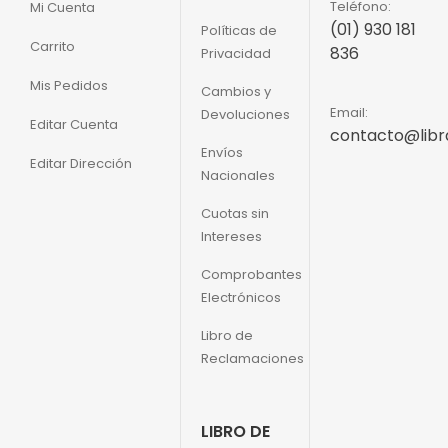
Teléfono:
Mi Cuenta
(01) 930 181
Políticas de
Carrito
836
Privacidad
Mis Pedidos
Cambios y
Email:
Devoluciones
Editar Cuenta
contacto@libr
Envíos
Editar Dirección
Nacionales
Cuotas sin
Intereses
Comprobantes
Electrónicos
Libro de
Reclamaciones
LIBRO DE