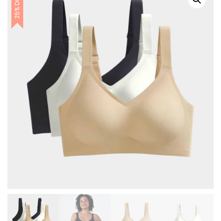
25% DCTO