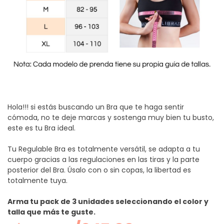
Hola!!! si estás buscando un Bra que te haga sentir
cómoda, no te deje marcas y sostenga muy bien tu busto,
este es tu Bra ideal.
Tu Regulable Bra es totalmente versátil, se adapta a tu
cuerpo gracias a las regulaciones en las tiras y la parte
posterior del Bra. Úsalo con o sin copas, la libertad es
totalmente tuya.
Arma tu pack de 3 unidades seleccionando el color y
talla que más te guste.