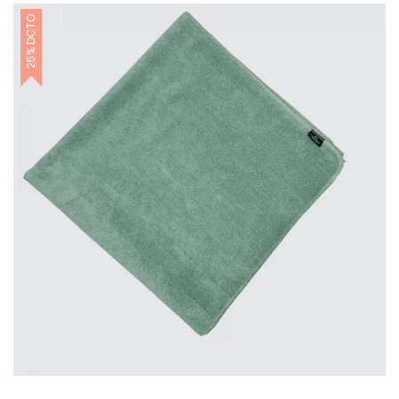
25% DCTO