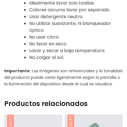
Idealmente lavar solo toallas.
Colores oscuros lavar por separado.
Usar detergente neutro.
No utilizar suavizante, ni blanqueador
óptico.
No usar cloro.
No lavar en seco.
Lavar y secar a baja temperatura.
No colgar al sol.
Importante:
Las imágenes son referenciales y la tonalidad
del producto puede variar ligeramente según la pantalla o
la iluminación del dispositivo desde el cual se visualice.
Productos relacionados
35% DCTO
34% DCTO