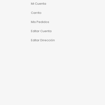
Mi Cuenta
Carrito
Mis Pedidos
Editar Cuenta
Editar Dirección