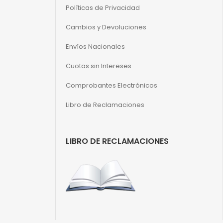
Políticas de Privacidad
Cambios y Devoluciones
Envíos Nacionales
Cuotas sin Intereses
Comprobantes Electrónicos
Libro de Reclamaciones
LIBRO DE RECLAMACIONES