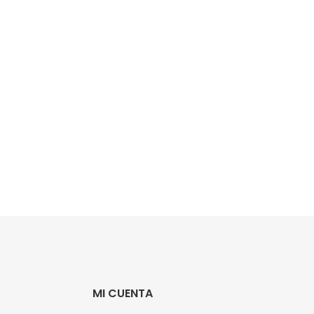
MI CUENTA