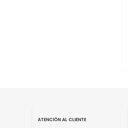
ATENCIÓN AL CLIENTE