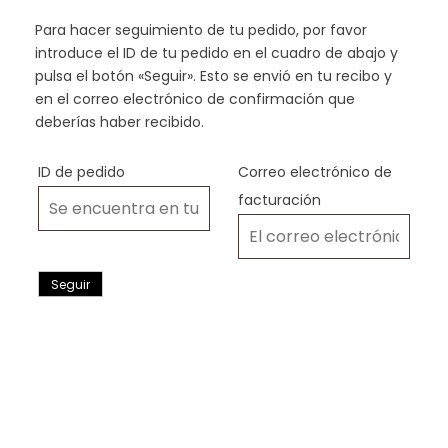
Para hacer seguimiento de tu pedido, por favor
introduce el ID de tu pedido en el cuadro de abajo y
pulsa el botón «Seguir». Esto se envió en tu recibo y
en el correo electrónico de confirmación que
deberías haber recibido.
ID de pedido
Correo electrónico de
facturación
Seguir